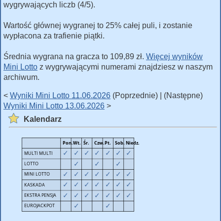
wygrywających liczb (4/5).
Wartość głównej wygranej to 25% całej puli, i zostanie
wypłacona za trafienie piątki.
Średnia wygrana na gracza to 109,89 zł.
Więcej wyników
Mini Lotto
z wygrywającymi numerami znajdziesz w naszym
archiwum.
<
Wyniki Mini Lotto 11.06.2026
(Poprzednie) | (Następne)
Wyniki Mini Lotto 13.06.2026
>
Kalendarz