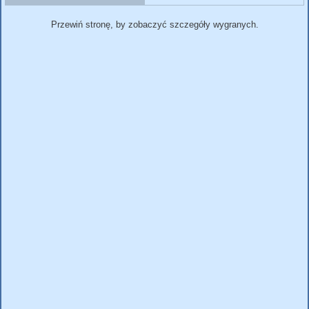
Przewiń stronę, by zobaczyć szczegóły wygranych.