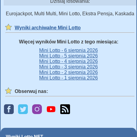
Dzisiaj losowania:
Eurojackpot, Multi Multi, Mini Lotto, Ekstra Pensja, Kaskada
Wyniki archiwalne Mini Lotto
Więcej wyników Mini Lotto z tego miesiąca:
Mini Lotto - 6 sierpnia 2026
Mini Lotto - 5 sierpnia 2026
Mini Lotto - 4 sierpnia 2026
Mini Lotto - 3 sierpnia 2026
Mini Lotto - 2 sierpnia 2026
Mini Lotto - 1 sierpnia 2026
Obserwuj nas:
Wyniki Lotto NET