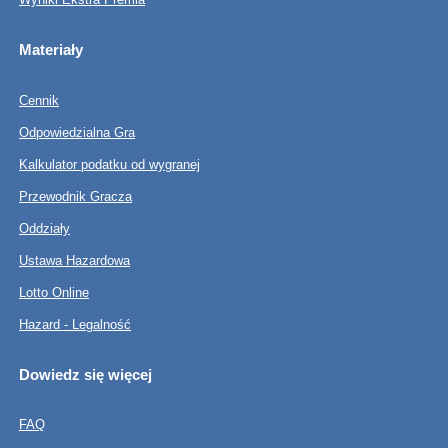
Materiały
Cennik
Odpowiedzialna Gra
Kalkulator podatku od wygranej
Przewodnik Gracza
Oddziały
Ustawa Hazardowa
Lotto Online
Hazard - Legalność
Dowiedz się więcej
FAQ