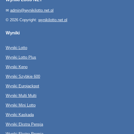
✉
admin@wynikilotto.net.pl
© 2026 Copyright:
wynikilotto.net.pl
Wyniki
Wyniki Lotto
Wyniki Lotto Plus
Wyniki Keno
Wyniki Szybkie 600
Wyniki Eurojackpot
Wyniki Multi Multi
Wyniki Mini Lotto
Wyniki Kaskada
Wyniki Ekstra Pensja
Wyniki Ekstra Premia