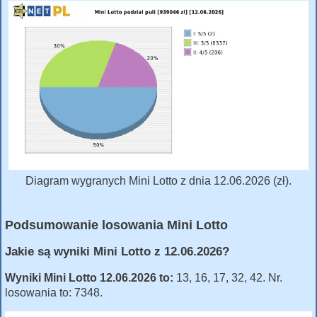
Diagram wygranych Mini Lotto z dnia 12.06.2026 (zł).
Podsumowanie losowania Mini Lotto
Jakie są wyniki Mini Lotto z 12.06.2026?
Wyniki Mini Lotto 12.06.2026 to:
13, 16, 17, 32, 42. Nr.
losowania to: 7348.