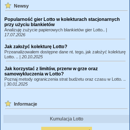
Newsy
Popularność gier Lotto w kolekturach stacjonarnych
przy użyciu blankietów
Analizuję zużycie papierowych blankietów gier Lotto.. |
17.07.2026
Jak założyć kolekturę Lotto?
Przeanalizowałem dostępne dane nt. tego, jak założyć kolekturę
Lotto. .. |
20.10.2025
Jak korzystać z limitów, przerw w grze oraz
samowykluczenia w Lotto?
Poznaj metody ograniczenia strat budżetu oraz czasu w Lotto. ..
|
30.01.2025
Informacje
Kumulacja Lotto