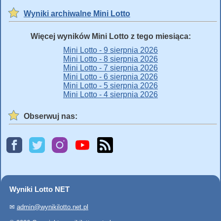
Wyniki archiwalne Mini Lotto
Więcej wyników Mini Lotto z tego miesiąca:
Mini Lotto - 9 sierpnia 2026
Mini Lotto - 8 sierpnia 2026
Mini Lotto - 7 sierpnia 2026
Mini Lotto - 6 sierpnia 2026
Mini Lotto - 5 sierpnia 2026
Mini Lotto - 4 sierpnia 2026
Obserwuj nas:
Wyniki Lotto NET
✉
admin@wynikilotto.net.pl