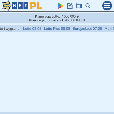
Kumulacja Lotto: 7 000 000 zł
Kumulacja Eurojackpot: 45 000 000 zł
i wygrane:
Lotto 08.08
Lotto Plus 08.08
Eurojackpot 07.08
Multi Mul