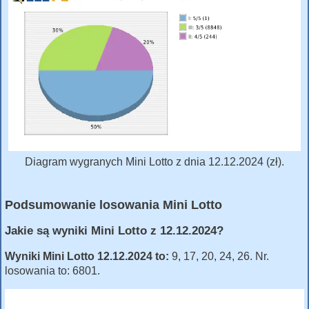
Diagram wygranych Mini Lotto z dnia 12.12.2024 (zł).
Podsumowanie losowania Mini Lotto
Jakie są wyniki Mini Lotto z 12.12.2024?
Wyniki Mini Lotto 12.12.2024 to:
9, 17, 20, 24, 26. Nr.
losowania to: 6801.