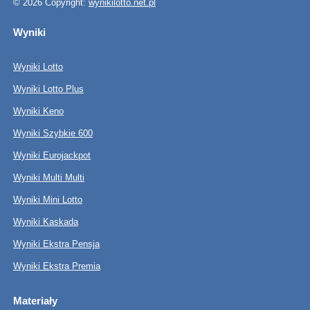
© 2026 Copyright:
wynikilotto.net.pl
Wyniki
Wyniki Lotto
Wyniki Lotto Plus
Wyniki Keno
Wyniki Szybkie 600
Wyniki Eurojackpot
Wyniki Multi Multi
Wyniki Mini Lotto
Wyniki Kaskada
Wyniki Ekstra Pensja
Wyniki Ekstra Premia
Materiały