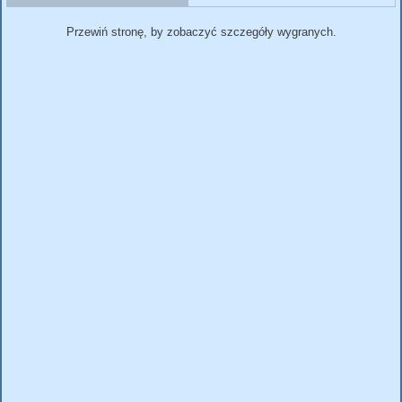
Przewiń stronę, by zobaczyć szczegóły wygranych.