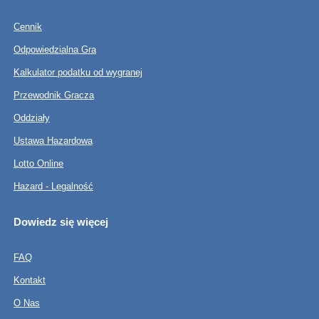
Cennik
Odpowiedzialna Gra
Kalkulator podatku od wygranej
Przewodnik Gracza
Oddziały
Ustawa Hazardowa
Lotto Online
Hazard - Legalność
Dowiedz się więcej
FAQ
Kontakt
O Nas