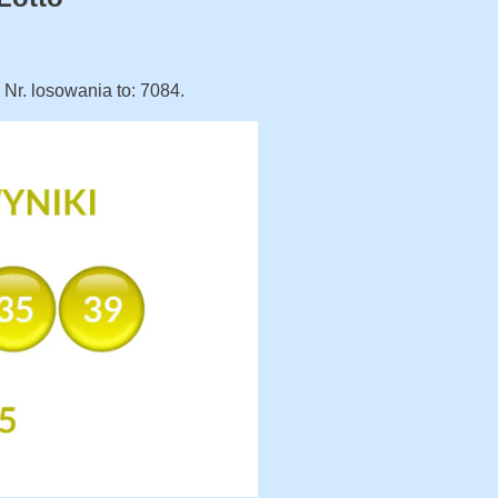
. Nr. losowania to: 7084.