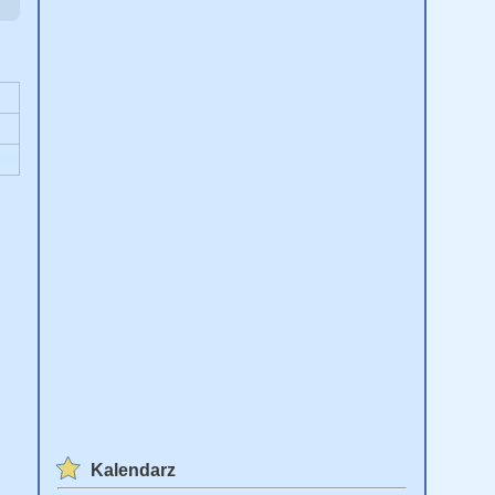
Kalendarz