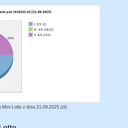
ini Lotto z dnia 21.09.2025 (zł).
Lotto