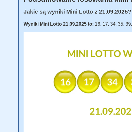
Jakie są wyniki Mini Lotto z 21.09.2025?
Wyniki Mini Lotto 21.09.2025 to:
16, 17, 34, 35, 39