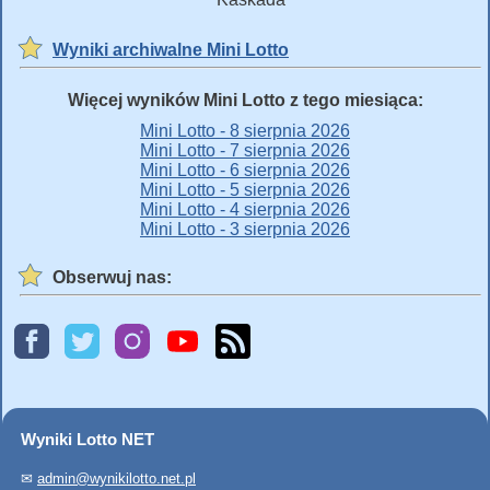
Wyniki archiwalne Mini Lotto
Więcej wyników Mini Lotto z tego miesiąca:
Mini Lotto - 8 sierpnia 2026
Mini Lotto - 7 sierpnia 2026
Mini Lotto - 6 sierpnia 2026
Mini Lotto - 5 sierpnia 2026
Mini Lotto - 4 sierpnia 2026
Mini Lotto - 3 sierpnia 2026
Obserwuj nas:
Wyniki Lotto NET
✉
admin@wynikilotto.net.pl