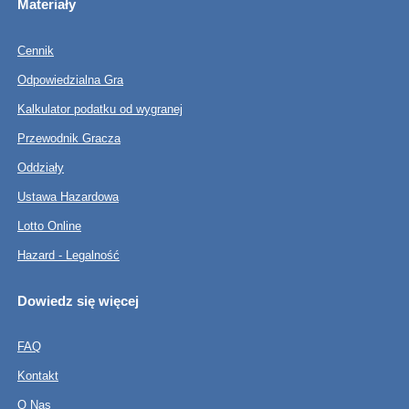
Materiały
Cennik
Odpowiedzialna Gra
Kalkulator podatku od wygranej
Przewodnik Gracza
Oddziały
Ustawa Hazardowa
Lotto Online
Hazard - Legalność
Dowiedz się więcej
FAQ
Kontakt
O Nas