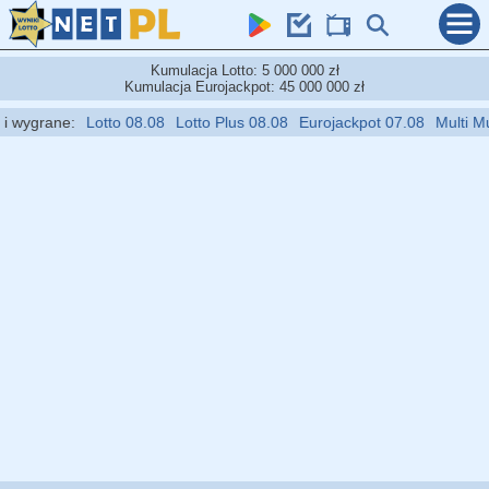
Kumulacja Lotto: 5 000 000 zł
Kumulacja Eurojackpot: 45 000 000 zł
wygrane:
Lotto 08.08
Lotto Plus 08.08
Eurojackpot 07.08
Multi Multi