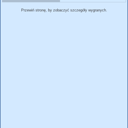
Przewiń stronę, by zobaczyć szczegóły wygranych.