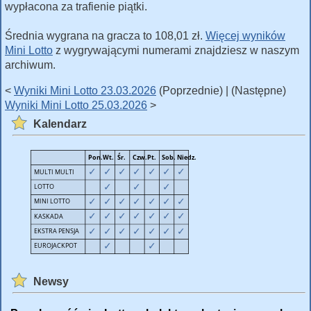
wypłacona za trafienie piątki.
Średnia wygrana na gracza to 108,01 zł.
Więcej wyników
Mini Lotto
z wygrywającymi numerami znajdziesz w naszym
archiwum.
<
Wyniki Mini Lotto 23.03.2026
(Poprzednie) | (Następne)
Wyniki Mini Lotto 25.03.2026
>
Kalendarz
Newsy