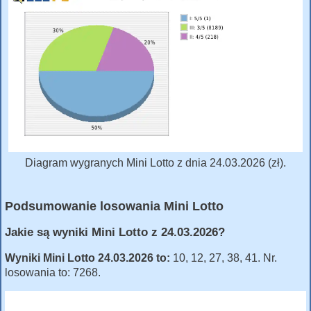
Diagram wygranych Mini Lotto z dnia 24.03.2026 (zł).
Podsumowanie losowania Mini Lotto
Jakie są wyniki Mini Lotto z 24.03.2026?
Wyniki Mini Lotto 24.03.2026 to:
10, 12, 27, 38, 41. Nr.
losowania to: 7268.