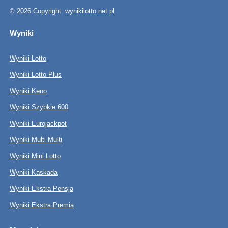
© 2026 Copyright:
wynikilotto.net.pl
Wyniki
Wyniki Lotto
Wyniki Lotto Plus
Wyniki Keno
Wyniki Szybkie 600
Wyniki Eurojackpot
Wyniki Multi Multi
Wyniki Mini Lotto
Wyniki Kaskada
Wyniki Ekstra Pensja
Wyniki Ekstra Premia