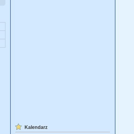
Kalendarz