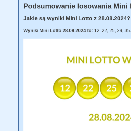
Podsumowanie losowania Mini 
Jakie są wyniki Mini Lotto z 28.08.2024?
Wyniki Mini Lotto 28.08.2024 to:
12, 22, 25, 29, 35