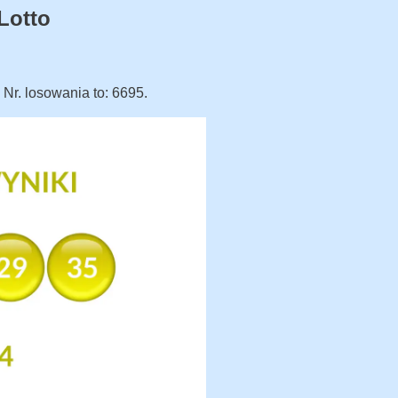
Lotto
. Nr. losowania to: 6695.