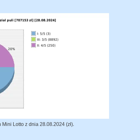
ini Lotto z dnia 28.08.2024 (zł).