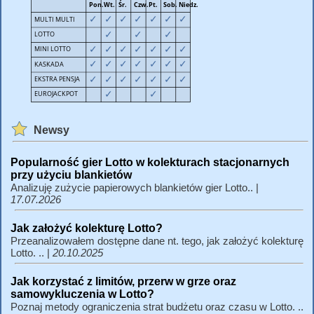
Newsy
Popularność gier Lotto w kolekturach stacjonarnych
przy użyciu blankietów
Analizuję zużycie papierowych blankietów gier Lotto.. |
17.07.2026
Jak założyć kolekturę Lotto?
Przeanalizowałem dostępne dane nt. tego, jak założyć kolekturę
Lotto. .. |
20.10.2025
Jak korzystać z limitów, przerw w grze oraz
samowykluczenia w Lotto?
Poznaj metody ograniczenia strat budżetu oraz czasu w Lotto. ..