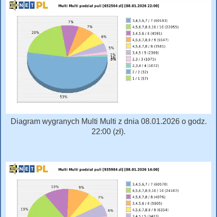
Diagram wygranych Multi Multi z dnia 08.01.2026 o godz.
22:00 (zł).