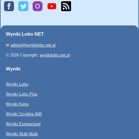
Wyniki Lotto NET
✉
admin@wynikilotto.net.pl
© 2026 Copyright:
wynikilotto.net.pl
Wyniki
Wyniki Lotto
Wyniki Lotto Plus
Wyniki Keno
Wyniki Szybkie 600
Wyniki Eurojackpot
Wyniki Multi Multi