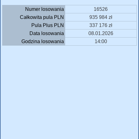
Numer losowania
16526
Całkowita pula PLN
935 984 zł
Pula Plus PLN
337 176 zł
Data losowania
08.01.2026
Godzina losowania
14:00