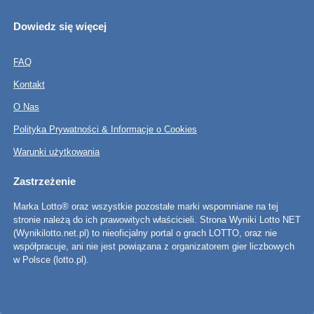
Dowiedz się więcej
FAQ
Kontakt
O Nas
Polityka Prywatności & Informacje o Cookies
Warunki użytkowania
Zastrzeżenie
Marka Lotto® oraz wszystkie pozostałe marki wspomniane na tej
stronie należą do ich prawowitych właścicieli. Strona Wyniki Lotto NET
(Wynikilotto.net.pl) to nieoficjalny portal o grach LOTTO, oraz nie
współpracuje, ani nie jest powiązana z organizatorem gier liczbowych
w Polsce (lotto.pl).