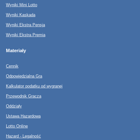
Wyniki Mini Lotto
Wyniki Kaskada
Wyniki Ekstra Pensja
Wyniki Ekstra Premia
Materiały
Cennik
Odpowiedzialna Gra
Kalkulator podatku od wygranej
Przewodnik Gracza
Oddziały
Ustawa Hazardowa
Lotto Online
Hazard - Legalność