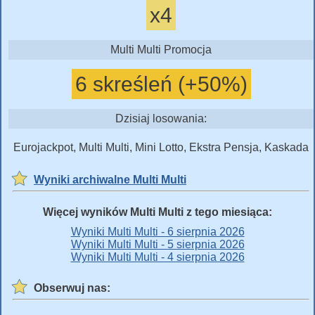
x4
Multi Multi Promocja
6 skreśleń (+50%)
Dzisiaj losowania:
Eurojackpot, Multi Multi, Mini Lotto, Ekstra Pensja, Kaskada
Wyniki archiwalne Multi Multi
Więcej wyników Multi Multi z tego miesiąca:
Wyniki Multi Multi - 6 sierpnia 2026
Wyniki Multi Multi - 5 sierpnia 2026
Wyniki Multi Multi - 4 sierpnia 2026
Obserwuj nas: