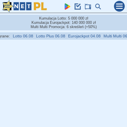
Kumulacja Lotto: 5 000 000 zł
Kumulacja Eurojackpot: 140 000 000 zł
Multi Multi Promocja: 6 skreśleń (+50%)
:
Lotto 06.08
Lotto Plus 06.08
Eurojackpot 04.08
Multi Multi 06.08