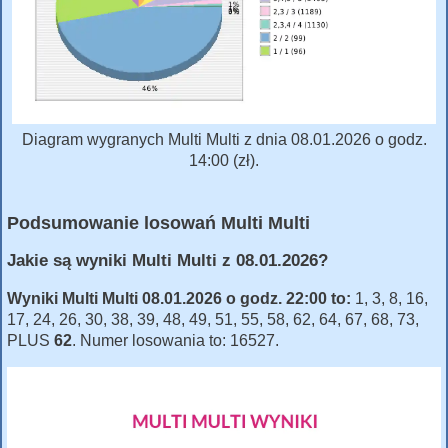
Diagram wygranych Multi Multi z dnia 08.01.2026 o godz.
14:00 (zł).
Podsumowanie losowań Multi Multi
Jakie są wyniki Multi Multi z 08.01.2026?
Wyniki Multi Multi 08.01.2026 o godz. 22:00 to:
1, 3, 8, 16,
17, 24, 26, 30, 38, 39, 48, 49, 51, 55, 58, 62, 64, 67, 68, 73,
PLUS
62
. Numer losowania to: 16527.