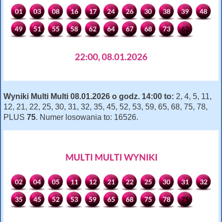
Wyniki Multi Multi 08.01.2026 o godz. 14:00 to:
2, 4, 5, 11,
12, 21, 22, 25, 30, 31, 32, 35, 45, 52, 53, 59, 65, 68, 75, 78,
PLUS
75
. Numer losowania to: 16526.