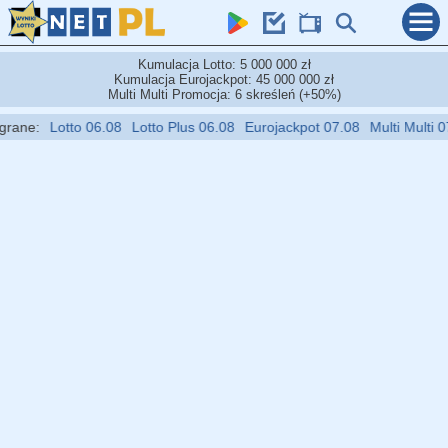
Kumulacja Lotto: 5 000 000 zł
Kumulacja Eurojackpot: 45 000 000 zł
Multi Multi Promocja: 6 skreśleń (+50%)
:
Lotto 06.08
Lotto Plus 06.08
Eurojackpot 07.08
Multi Multi 07.08