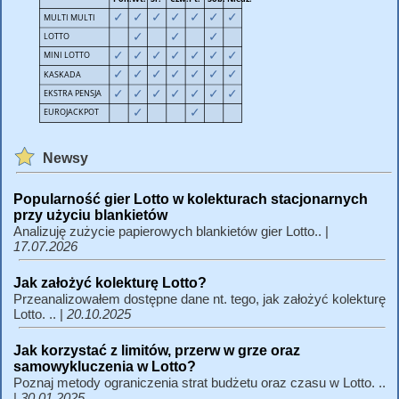
Newsy
Popularność gier Lotto w kolekturach stacjonarnych
przy użyciu blankietów
Analizuję zużycie papierowych blankietów gier Lotto.. |
17.07.2026
Jak założyć kolekturę Lotto?
Przeanalizowałem dostępne dane nt. tego, jak założyć kolekturę
Lotto. .. |
20.10.2025
Jak korzystać z limitów, przerw w grze oraz
samowykluczenia w Lotto?
Poznaj metody ograniczenia strat budżetu oraz czasu w Lotto. ..
|
30.01.2025