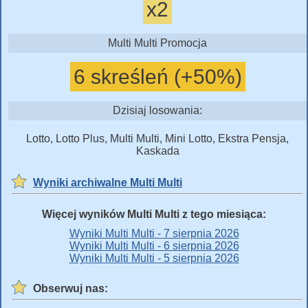
x2
Multi Multi Promocja
6 skreśleń (+50%)
Dzisiaj losowania:
Lotto, Lotto Plus, Multi Multi, Mini Lotto, Ekstra Pensja,
Kaskada
Wyniki archiwalne Multi Multi
Więcej wyników Multi Multi z tego miesiąca:
Wyniki Multi Multi - 7 sierpnia 2026
Wyniki Multi Multi - 6 sierpnia 2026
Wyniki Multi Multi - 5 sierpnia 2026
Obserwuj nas: