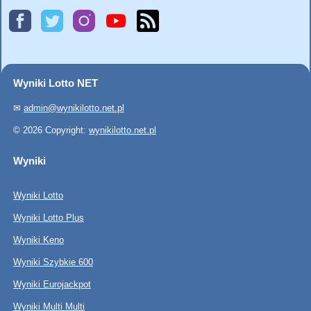
Wyniki Lotto NET
✉
admin@wynikilotto.net.pl
© 2026 Copyright:
wynikilotto.net.pl
Wyniki
Wyniki Lotto
Wyniki Lotto Plus
Wyniki Keno
Wyniki Szybkie 600
Wyniki Eurojackpot
Wyniki Multi Multi