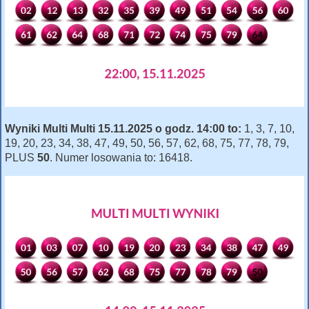
Wyniki Multi Multi 15.11.2025 o godz. 14:00 to:
1, 3, 7, 10,
19, 20, 23, 34, 38, 47, 49, 50, 56, 57, 62, 68, 75, 77, 78, 79,
PLUS
50
. Numer losowania to: 16418.