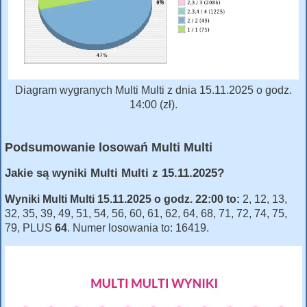
Diagram wygranych Multi Multi z dnia 15.11.2025 o godz.
14:00 (zł).
Podsumowanie losowań Multi Multi
Jakie są wyniki Multi Multi z 15.11.2025?
Wyniki Multi Multi 15.11.2025 o godz. 22:00 to:
2, 12, 13,
32, 35, 39, 49, 51, 54, 56, 60, 61, 62, 64, 68, 71, 72, 74, 75,
79, PLUS
64
. Numer losowania to: 16419.