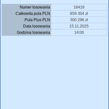
Numer losowania
16418
Całkowita pula PLN
859 304 zł
Pula Plus PLN
300 296 zł
Data losowania
15.11.2025
Godzina losowania
14:00