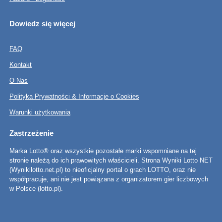
Dowiedz się więcej
FAQ
Kontakt
O Nas
Polityka Prywatności & Informacje o Cookies
Warunki użytkowania
Zastrzeżenie
Marka Lotto® oraz wszystkie pozostałe marki wspomniane na tej
stronie należą do ich prawowitych właścicieli. Strona Wyniki Lotto NET
(Wynikilotto.net.pl) to nieoficjalny portal o grach LOTTO, oraz nie
współpracuje, ani nie jest powiązana z organizatorem gier liczbowych
w Polsce (lotto.pl).