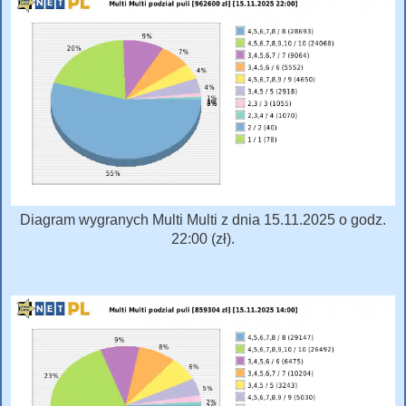
Diagram wygranych Multi Multi z dnia 15.11.2025 o godz.
22:00 (zł).