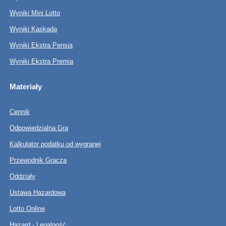
Wyniki Mini Lotto
Wyniki Kaskada
Wyniki Ekstra Pensja
Wyniki Ekstra Premia
Materiały
Cennik
Odpowiedzialna Gra
Kalkulator podatku od wygranej
Przewodnik Gracza
Oddziały
Ustawa Hazardowa
Lotto Online
Hazard - Legalność