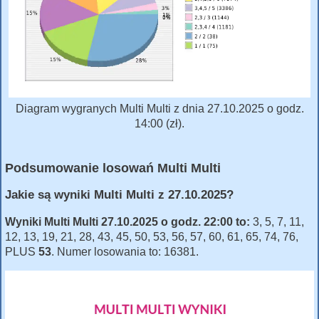
Diagram wygranych Multi Multi z dnia 27.10.2025 o godz.
14:00 (zł).
Podsumowanie losowań Multi Multi
Jakie są wyniki Multi Multi z 27.10.2025?
Wyniki Multi Multi 27.10.2025 o godz. 22:00 to:
3, 5, 7, 11,
12, 13, 19, 21, 28, 43, 45, 50, 53, 56, 57, 60, 61, 65, 74, 76,
PLUS
53
. Numer losowania to: 16381.