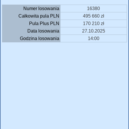
Numer losowania
16380
Całkowita pula PLN
495 660 zł
Pula Plus PLN
170 210 zł
Data losowania
27.10.2025
Godzina losowania
14:00