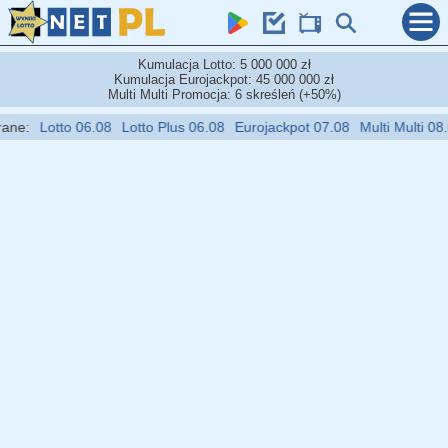
Kumulacja Lotto: 5 000 000 zł
Kumulacja Eurojackpot: 45 000 000 zł
Multi Multi Promocja: 6 skreśleń (+50%)
Lotto 06.08
Lotto Plus 06.08
Eurojackpot 07.08
Multi Multi 08.08
M