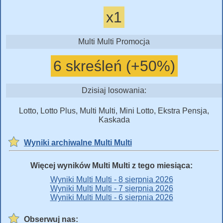
x1
Multi Multi Promocja
6 skreśleń (+50%)
Dzisiaj losowania:
Lotto, Lotto Plus, Multi Multi, Mini Lotto, Ekstra Pensja,
Kaskada
Wyniki archiwalne Multi Multi
Więcej wyników Multi Multi z tego miesiąca:
Wyniki Multi Multi - 8 sierpnia 2026
Wyniki Multi Multi - 7 sierpnia 2026
Wyniki Multi Multi - 6 sierpnia 2026
Obserwuj nas: