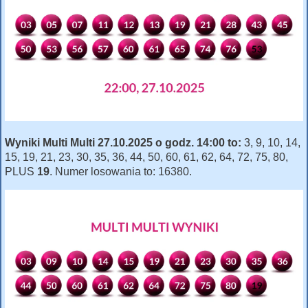
Wyniki Multi Multi 27.10.2025 o godz. 14:00 to:
3, 9, 10, 14,
15, 19, 21, 23, 30, 35, 36, 44, 50, 60, 61, 62, 64, 72, 75, 80,
PLUS
19
. Numer losowania to: 16380.