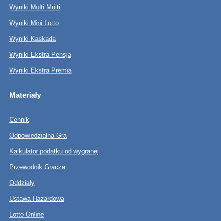
Wyniki Multi Multi
Wyniki Mini Lotto
Wyniki Kaskada
Wyniki Ekstra Pensja
Wyniki Ekstra Premia
Materiały
Cennik
Odpowiedzialna Gra
Kalkulator podatku od wygranej
Przewodnik Gracza
Oddziały
Ustawa Hazardowa
Lotto Online