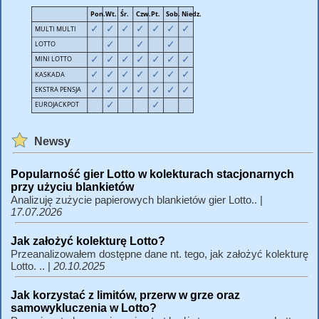
Newsy
Popularność gier Lotto w kolekturach stacjonarnych
przy użyciu blankietów
Analizuję zużycie papierowych blankietów gier Lotto.. |
17.07.2026
Jak założyć kolekturę Lotto?
Przeanalizowałem dostępne dane nt. tego, jak założyć kolekturę
Lotto. .. |
20.10.2025
Jak korzystać z limitów, przerw w grze oraz
samowykluczenia w Lotto?