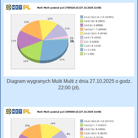
Diagram wygranych Multi Multi z dnia 27.10.2025 o godz.
22:00 (zł).