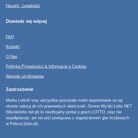
Hazard - Legalność
Dowiedz się więcej
FAQ
Kontakt
O Nas
Polityka Prywatności & Informacje o Cookies
Warunki użytkowania
Zastrzeżenie
Marka Lotto® oraz wszystkie pozostałe marki wspomniane na tej
stronie należą do ich prawowitych właścicieli. Strona Wyniki Lotto NET
(Wynikilotto.net.pl) to nieoficjalny portal o grach LOTTO, oraz nie
współpracuje, ani nie jest powiązana z organizatorem gier liczbowych
w Polsce (lotto.pl).