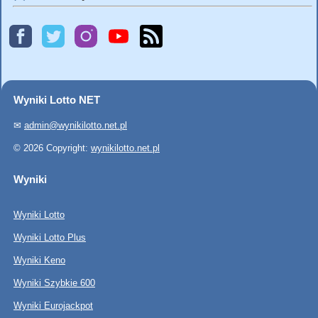
Wyniki Lotto NET
✉
admin@wynikilotto.net.pl
© 2026 Copyright:
wynikilotto.net.pl
Wyniki
Wyniki Lotto
Wyniki Lotto Plus
Wyniki Keno
Wyniki Szybkie 600
Wyniki Eurojackpot