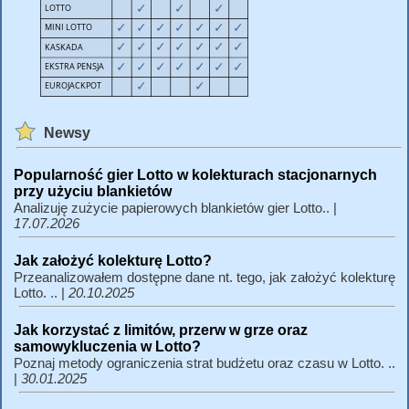
Newsy
Popularność gier Lotto w kolekturach stacjonarnych
przy użyciu blankietów
Analizuję zużycie papierowych blankietów gier Lotto.. |
17.07.2026
Jak założyć kolekturę Lotto?
Przeanalizowałem dostępne dane nt. tego, jak założyć kolekturę
Lotto. .. |
20.10.2025
Jak korzystać z limitów, przerw w grze oraz
samowykluczenia w Lotto?
Poznaj metody ograniczenia strat budżetu oraz czasu w Lotto. ..
|
30.01.2025