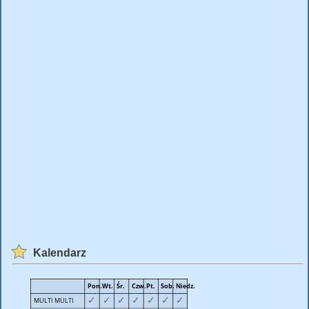
Kalendarz