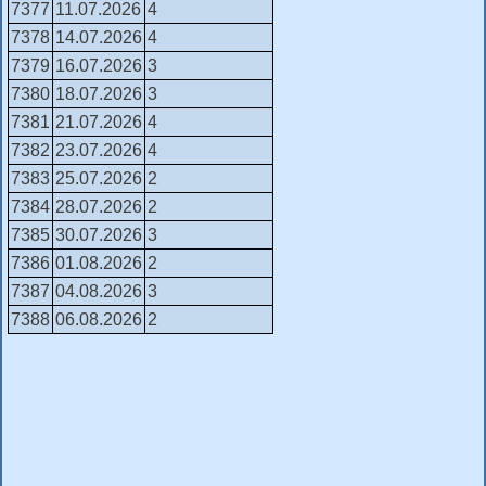
7377
11.07.2026
4
7378
14.07.2026
4
7379
16.07.2026
3
7380
18.07.2026
3
7381
21.07.2026
4
7382
23.07.2026
4
7383
25.07.2026
2
7384
28.07.2026
2
7385
30.07.2026
3
7386
01.08.2026
2
7387
04.08.2026
3
7388
06.08.2026
2