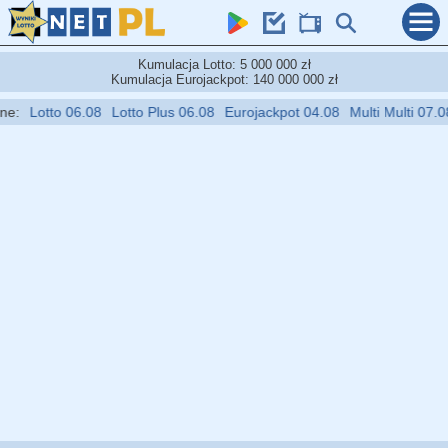
Kumulacja Lotto: 5 000 000 zł
Kumulacja Eurojackpot: 140 000 000 zł
:
Lotto 06.08
Lotto Plus 06.08
Eurojackpot 04.08
Multi Multi 07.08