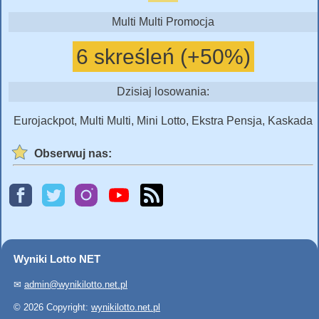
Multi Multi Promocja
6 skreśleń (+50%)
Dzisiaj losowania:
Eurojackpot, Multi Multi, Mini Lotto, Ekstra Pensja, Kaskada
Obserwuj nas:
Wyniki Lotto NET
✉
admin@wynikilotto.net.pl
© 2026 Copyright:
wynikilotto.net.pl