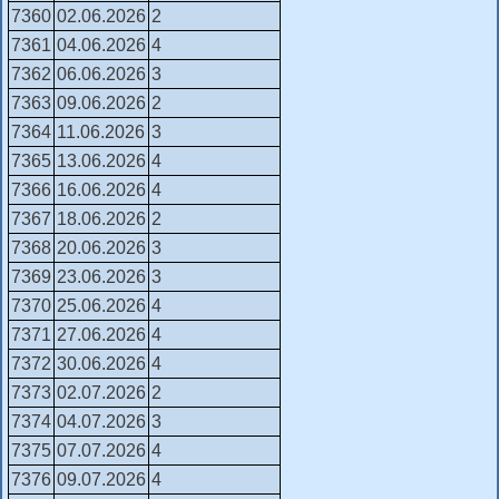
7360
02.06.2026
2
7361
04.06.2026
4
7362
06.06.2026
3
7363
09.06.2026
2
7364
11.06.2026
3
7365
13.06.2026
4
7366
16.06.2026
4
7367
18.06.2026
2
7368
20.06.2026
3
7369
23.06.2026
3
7370
25.06.2026
4
7371
27.06.2026
4
7372
30.06.2026
4
7373
02.07.2026
2
7374
04.07.2026
3
7375
07.07.2026
4
7376
09.07.2026
4