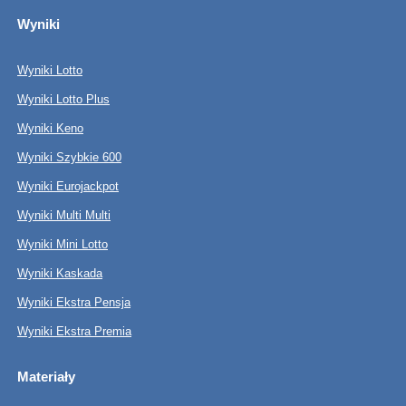
Wyniki
Wyniki Lotto
Wyniki Lotto Plus
Wyniki Keno
Wyniki Szybkie 600
Wyniki Eurojackpot
Wyniki Multi Multi
Wyniki Mini Lotto
Wyniki Kaskada
Wyniki Ekstra Pensja
Wyniki Ekstra Premia
Materiały