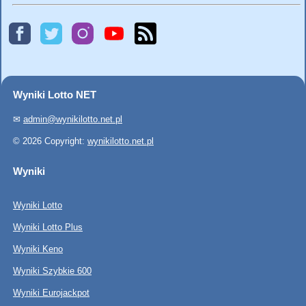
Wyniki Lotto NET
✉
admin@wynikilotto.net.pl
© 2026 Copyright:
wynikilotto.net.pl
Wyniki
Wyniki Lotto
Wyniki Lotto Plus
Wyniki Keno
Wyniki Szybkie 600
Wyniki Eurojackpot