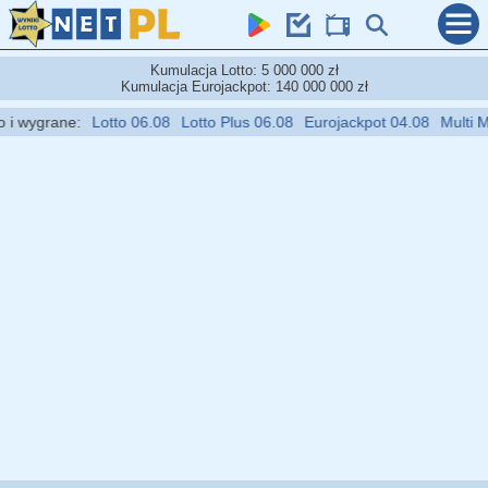
Kumulacja Lotto: 5 000 000 zł
Kumulacja Eurojackpot: 140 000 000 zł
 wygrane:
Lotto 06.08
Lotto Plus 06.08
Eurojackpot 04.08
Multi Mult