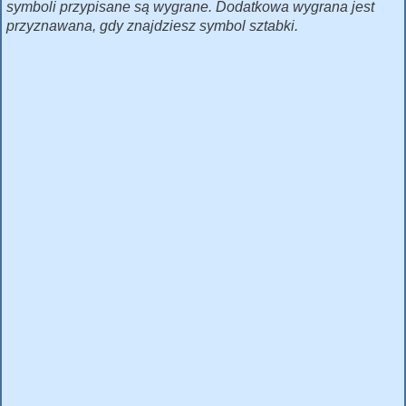
symboli przypisane są wygrane. Dodatkowa wygrana jest
przyznawana, gdy znajdziesz symbol sztabki.