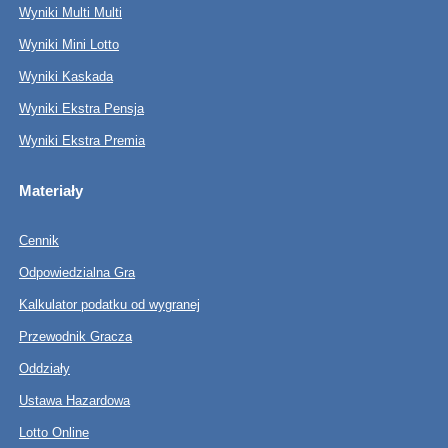
Wyniki Multi Multi
Wyniki Mini Lotto
Wyniki Kaskada
Wyniki Ekstra Pensja
Wyniki Ekstra Premia
Materiały
Cennik
Odpowiedzialna Gra
Kalkulator podatku od wygranej
Przewodnik Gracza
Oddziały
Ustawa Hazardowa
Lotto Online