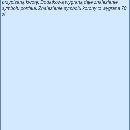
przypisaną kwotę. Dodatkową wygraną daje znalezienie
symbolu portfela. Znalezienie symbolu korony to wygrana 70
zł.