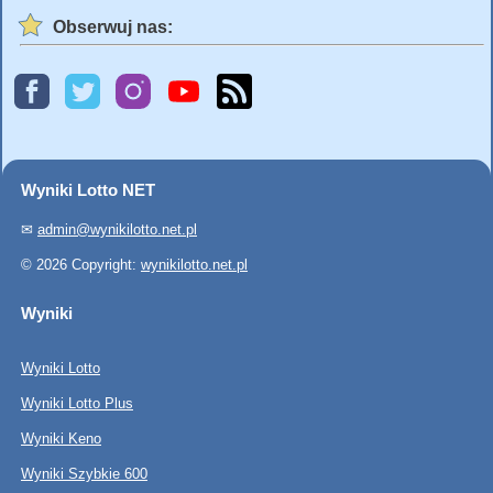
Obserwuj nas:
Wyniki Lotto NET
✉
admin@wynikilotto.net.pl
© 2026 Copyright:
wynikilotto.net.pl
Wyniki
Wyniki Lotto
Wyniki Lotto Plus
Wyniki Keno
Wyniki Szybkie 600