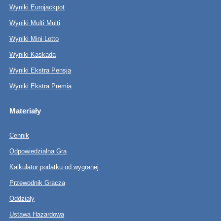
Wyniki Eurojackpot
Wyniki Multi Multi
Wyniki Mini Lotto
Wyniki Kaskada
Wyniki Ekstra Pensja
Wyniki Ekstra Premia
Materiały
Cennik
Odpowiedzialna Gra
Kalkulator podatku od wygranej
Przewodnik Gracza
Oddziały
Ustawa Hazardowa