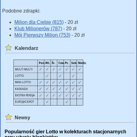
Podobne zdrapki:
Milion dla Ciebie (815)
- 20 zł
Klub Milionerów (787)
- 20 zł
Mój Pierwszy Milion (753)
- 20 zł
Kalendarz
Newsy
Popularność gier Lotto w kolekturach stacjonarnych