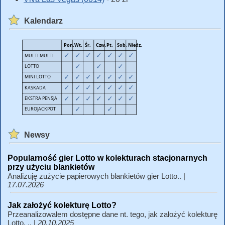
Kalendarz
Newsy
Popularność gier Lotto w kolekturach stacjonarnych
przy użyciu blankietów
Analizuję zużycie papierowych blankietów gier Lotto.. |
17.07.2026
Jak założyć kolekturę Lotto?
Przeanalizowałem dostępne dane nt. tego, jak założyć kolekturę
Lotto. .. |
20.10.2025