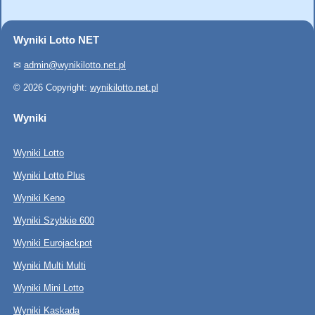
Wyniki Lotto NET
✉
admin@wynikilotto.net.pl
© 2026 Copyright:
wynikilotto.net.pl
Wyniki
Wyniki Lotto
Wyniki Lotto Plus
Wyniki Keno
Wyniki Szybkie 600
Wyniki Eurojackpot
Wyniki Multi Multi
Wyniki Mini Lotto
Wyniki Kaskada