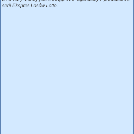
serii Ekspres Losów Lotto.