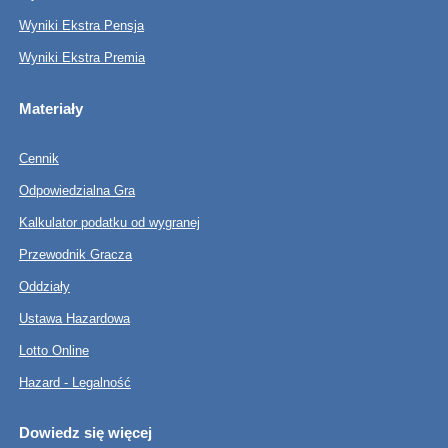
Wyniki Ekstra Pensja
Wyniki Ekstra Premia
Materiały
Cennik
Odpowiedzialna Gra
Kalkulator podatku od wygranej
Przewodnik Gracza
Oddziały
Ustawa Hazardowa
Lotto Online
Hazard - Legalność
Dowiedz się więcej