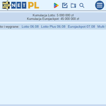
Kumulacja Lotto: 5 000 000 zł
Kumulacja Eurojackpot: 45 000 000 zł
i wygrane:
Lotto 06.08
Lotto Plus 06.08
Eurojackpot 07.08
Multi Mul