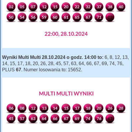
Wyniki Multi Multi 28.10.2024 o godz. 14:00 to:
6, 8, 12, 13,
14, 15, 17, 18, 20, 26, 28, 45, 57, 63, 64, 66, 67, 69, 74, 76,
PLUS
67
. Numer losowania to: 15652.