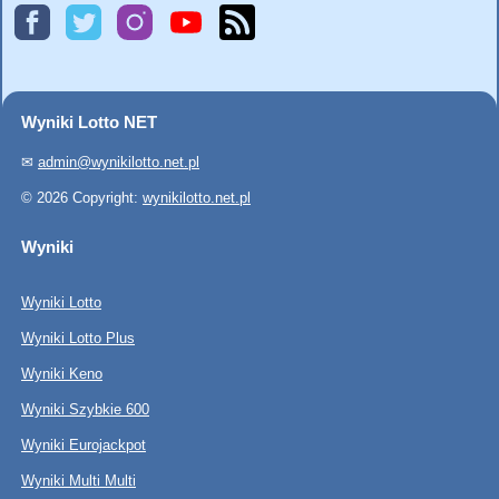
Wyniki Lotto NET
✉
admin@wynikilotto.net.pl
© 2026 Copyright:
wynikilotto.net.pl
Wyniki
Wyniki Lotto
Wyniki Lotto Plus
Wyniki Keno
Wyniki Szybkie 600
Wyniki Eurojackpot
Wyniki Multi Multi