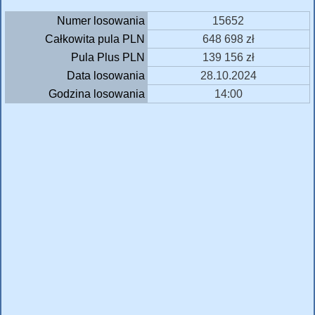
Numer losowania
15652
Całkowita pula PLN
648 698 zł
Pula Plus PLN
139 156 zł
Data losowania
28.10.2024
Godzina losowania
14:00