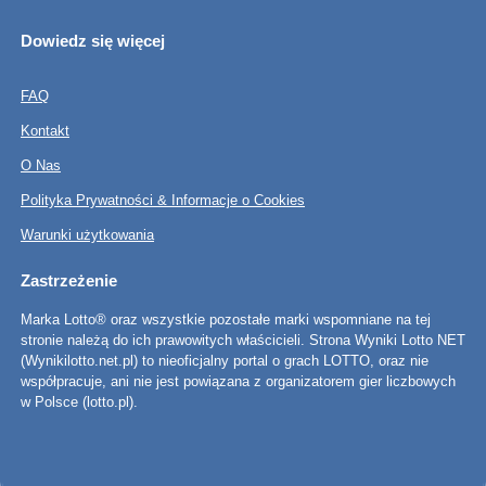
Dowiedz się więcej
FAQ
Kontakt
O Nas
Polityka Prywatności & Informacje o Cookies
Warunki użytkowania
Zastrzeżenie
Marka Lotto® oraz wszystkie pozostałe marki wspomniane na tej
stronie należą do ich prawowitych właścicieli. Strona Wyniki Lotto NET
(Wynikilotto.net.pl) to nieoficjalny portal o grach LOTTO, oraz nie
współpracuje, ani nie jest powiązana z organizatorem gier liczbowych
w Polsce (lotto.pl).