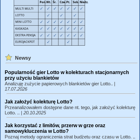
Newsy
Popularność gier Lotto w kolekturach stacjonarnych
przy użyciu blankietów
Analizuję zużycie papierowych blankietów gier Lotto.. |
17.07.2026
Jak założyć kolekturę Lotto?
Przeanalizowałem dostępne dane nt. tego, jak założyć kolekturę
Lotto. .. |
20.10.2025
Jak korzystać z limitów, przerw w grze oraz
samowykluczenia w Lotto?
Poznaj metody ograniczenia strat budżetu oraz czasu w Lotto. ..