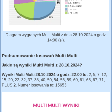
Diagram wygranych Multi Multi z dnia 28.10.2024 o godz.
14:00 (zł).
Podsumowanie losowań Multi Multi
Jakie są wyniki Multi Multi z 28.10.2024?
Wyniki Multi Multi 28.10.2024 o godz. 22:00 to:
2, 5, 7, 12,
15, 20, 22, 32, 37, 38, 40, 50, 54, 56, 59, 60, 61, 65, 67, 71,
PLUS
2
. Numer losowania to: 15653.