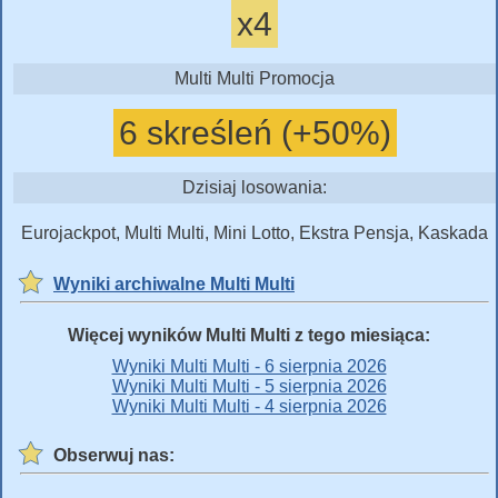
x4
Multi Multi Promocja
6 skreśleń (+50%)
Dzisiaj losowania:
Eurojackpot, Multi Multi, Mini Lotto, Ekstra Pensja, Kaskada
Wyniki archiwalne Multi Multi
Więcej wyników Multi Multi z tego miesiąca:
Wyniki Multi Multi - 6 sierpnia 2026
Wyniki Multi Multi - 5 sierpnia 2026
Wyniki Multi Multi - 4 sierpnia 2026
Obserwuj nas: