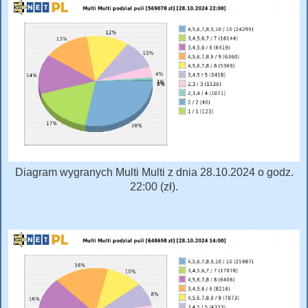
Diagram wygranych Multi Multi z dnia 28.10.2024 o godz.
22:00 (zł).