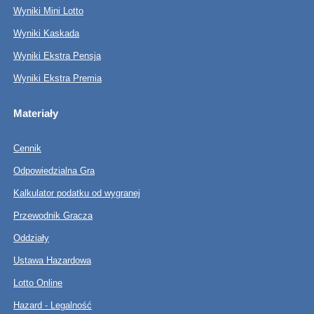
Wyniki Mini Lotto
Wyniki Kaskada
Wyniki Ekstra Pensja
Wyniki Ekstra Premia
Materiały
Cennik
Odpowiedzialna Gra
Kalkulator podatku od wygranej
Przewodnik Gracza
Oddziały
Ustawa Hazardowa
Lotto Online
Hazard - Legalność