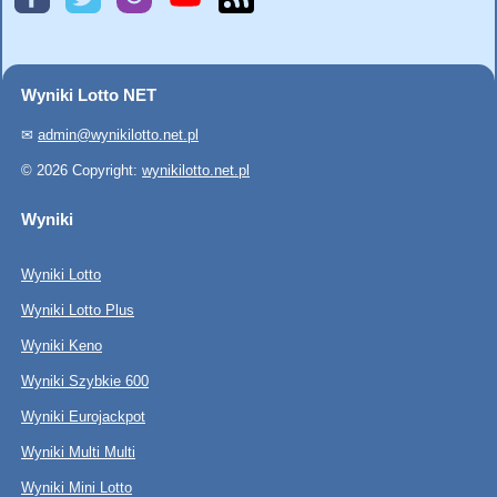
Wyniki Lotto NET
✉
admin@wynikilotto.net.pl
© 2026 Copyright:
wynikilotto.net.pl
Wyniki
Wyniki Lotto
Wyniki Lotto Plus
Wyniki Keno
Wyniki Szybkie 600
Wyniki Eurojackpot
Wyniki Multi Multi
Wyniki Mini Lotto