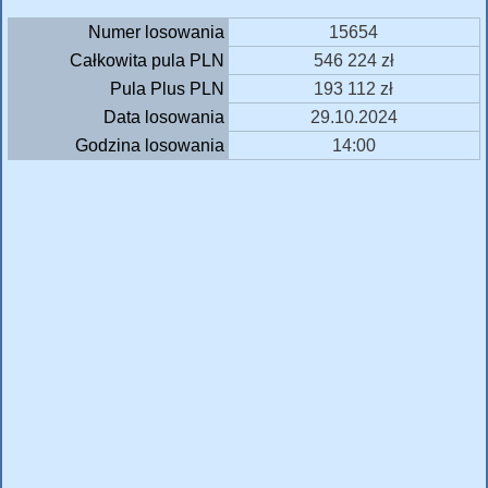
Numer losowania
15654
Całkowita pula PLN
546 224 zł
Pula Plus PLN
193 112 zł
Data losowania
29.10.2024
Godzina losowania
14:00