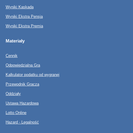
Wyniki Kaskada
Wyniki Ekstra Pensja
Wyniki Ekstra Premia
Materiały
Cennik
Odpowiedzialna Gra
Kalkulator podatku od wygranej
Przewodnik Gracza
Oddziały
Ustawa Hazardowa
Lotto Online
Hazard - Legalność