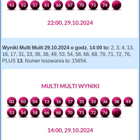
Wyniki Multi Multi 29.10.2024 o godz. 14:00 to:
2, 3, 4, 13,
16, 17, 31, 33, 36, 38, 49, 53, 54, 58, 66, 68, 70, 71, 72, 76,
PLUS
13
. Numer losowania to: 15654.