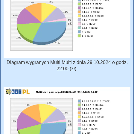
Diagram wygranych Multi Multi z dnia 29.10.2024 o godz.
22:00 (zł).