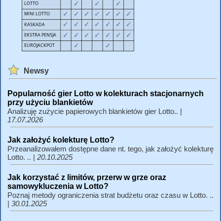
Newsy
Popularność gier Lotto w kolekturach stacjonarnych
przy użyciu blankietów
Analizuję zużycie papierowych blankietów gier Lotto.. |
17.07.2026
Jak założyć kolekturę Lotto?
Przeanalizowałem dostępne dane nt. tego, jak założyć kolekturę
Lotto. .. |
20.10.2025
Jak korzystać z limitów, przerw w grze oraz
samowykluczenia w Lotto?
Poznaj metody ograniczenia strat budżetu oraz czasu w Lotto. ..
|
30.01.2025