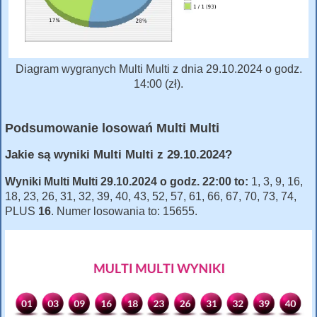
Diagram wygranych Multi Multi z dnia 29.10.2024 o godz.
14:00 (zł).
Podsumowanie losowań Multi Multi
Jakie są wyniki Multi Multi z 29.10.2024?
Wyniki Multi Multi 29.10.2024 o godz. 22:00 to:
1, 3, 9, 16,
18, 23, 26, 31, 32, 39, 40, 43, 52, 57, 61, 66, 67, 70, 73, 74,
PLUS
16
. Numer losowania to: 15655.