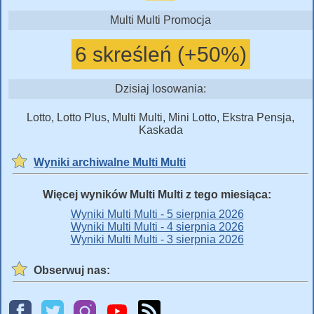
Multi Multi Promocja
6 skreśleń (+50%)
Dzisiaj losowania:
Lotto, Lotto Plus, Multi Multi, Mini Lotto, Ekstra Pensja,
Kaskada
Wyniki archiwalne Multi Multi
Więcej wyników Multi Multi z tego miesiąca:
Wyniki Multi Multi - 5 sierpnia 2026
Wyniki Multi Multi - 4 sierpnia 2026
Wyniki Multi Multi - 3 sierpnia 2026
Obserwuj nas: