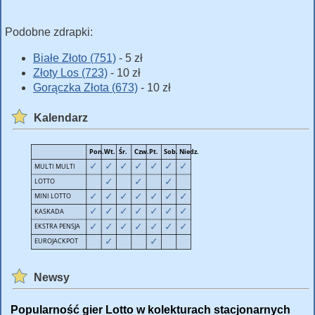
Podobne zdrapki:
Białe Złoto (751)
- 5 zł
Złoty Los (723)
- 10 zł
Gorączka Złota (673)
- 10 zł
Kalendarz
Newsy
Popularność gier Lotto w kolekturach stacjonarnych