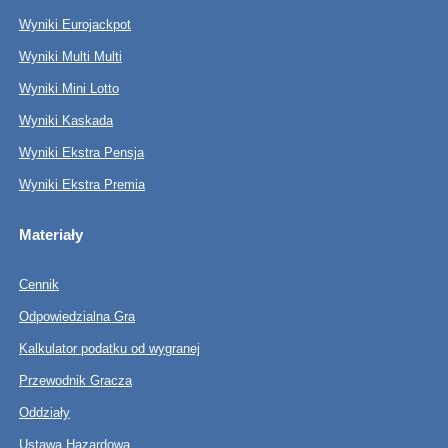
Wyniki Eurojackpot
Wyniki Multi Multi
Wyniki Mini Lotto
Wyniki Kaskada
Wyniki Ekstra Pensja
Wyniki Ekstra Premia
Materiały
Cennik
Odpowiedzialna Gra
Kalkulator podatku od wygranej
Przewodnik Gracza
Oddziały
Ustawa Hazardowa