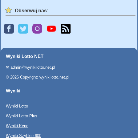
Obserwuj nas:
Wyniki Lotto NET
✉
admin@wynikilotto.net.pl
© 2026 Copyright:
wynikilotto.net.pl
Wyniki
Wyniki Lotto
Wyniki Lotto Plus
Wyniki Keno
Wyniki Szybkie 600