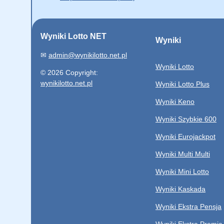
Wyniki Lotto NET
Wyniki
✉
admin@wynikilotto.net.pl
Wyniki Lotto
© 2026 Copyright:
wynikilotto.net.pl
Wyniki Lotto Plus
Wyniki Keno
Wyniki Szybkie 600
Wyniki Eurojackpot
Wyniki Multi Multi
Wyniki Mini Lotto
Wyniki Kaskada
Wyniki Ekstra Pensja