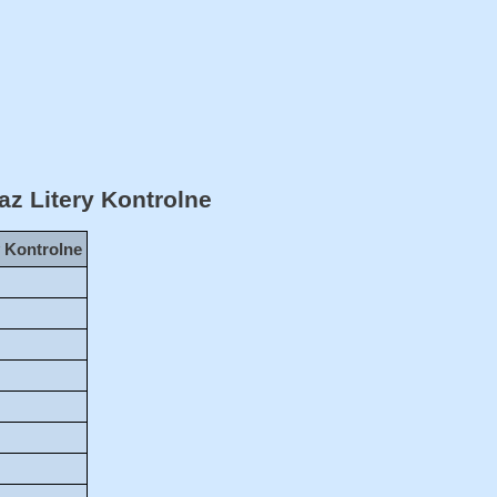
az Litery Kontrolne
y Kontrolne