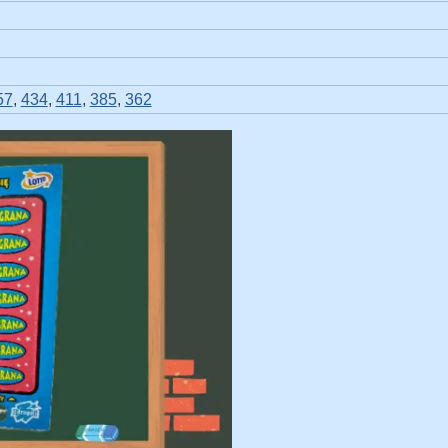
57
,
434
,
411
,
385
,
362