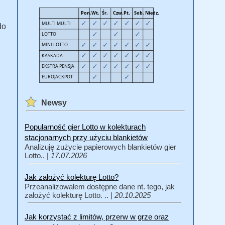
do
Newsy
Popularność gier Lotto w kolekturach
stacjonarnych przy użyciu blankietów
Analizuję zużycie papierowych blankietów gier
Lotto.. |
17.07.2026
Jak założyć kolekturę Lotto?
Przeanalizowałem dostępne dane nt. tego, jak
założyć kolekturę Lotto. .. |
20.10.2025
Jak korzystać z limitów, przerw w grze oraz