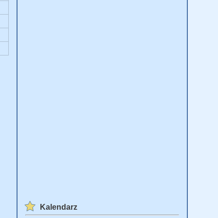
Kalendarz