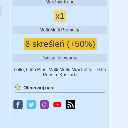
Mnożnik Keno
x1
Multi Multi Promocja
6 skreśleń (+50%)
Dzisiaj losowania:
Lotto, Lotto Plus, Multi Multi, Mini Lotto, Ekstra
Pensja, Kaskada
Obserwuj nas: