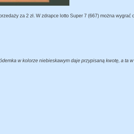
przedaży za 2 zł. W zdrapce lotto Super 7 (667) można wygrać 
iódemka w kolorze niebieskawym daje przypisaną kwotę, a ta w