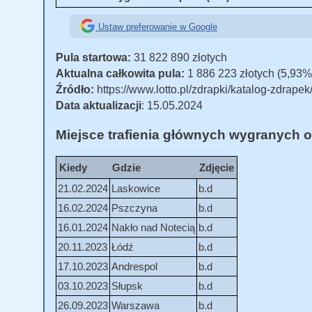
Ustaw preferowanie w Google
Pula startowa:
31 822 890 złotych
Aktualna całkowita pula:
1 886 223 złotych (5,93%
Źródło:
https://www.lotto.pl/zdrapki/katalog-zdrape
Data aktualizacji
: 15.05.2024
Miejsce trafienia głównych wygranych o
Kiedy
Gdzie
Zdjęcie
21.02.2024
Laskowice
b.d
16.02.2024
Pszczyna
b.d
16.01.2024
Nakło nad Notecią
b.d
20.11.2023
Łódź
b.d
17.10.2023
Andrespol
b.d
03.10.2023
Słupsk
b.d
26.09.2023
Warszawa
b.d