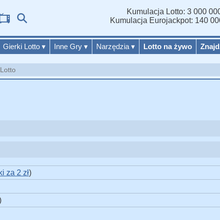
Kumulacja Lotto: 3 000 000
Wyn
Kumulacja Eurojackpot: 140 00
Gierki Lotto
▾
Inne Gry
▾
Narzędzia
▾
Lotto na żywo
Znajd
Lotto
i za 2 zł
)
)