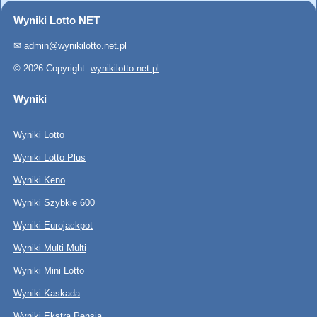
Wyniki Lotto NET
✉
admin@wynikilotto.net.pl
© 2026 Copyright:
wynikilotto.net.pl
Wyniki
Wyniki Lotto
Wyniki Lotto Plus
Wyniki Keno
Wyniki Szybkie 600
Wyniki Eurojackpot
Wyniki Multi Multi
Wyniki Mini Lotto
Wyniki Kaskada
Wyniki Ekstra Pensja