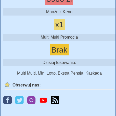
Mnożnik Keno
x1
Multi Multi Promocja
Brak
Dzisiaj losowania:
Multi Multi, Mini Lotto, Ekstra Pensja, Kaskada
Obserwuj nas: