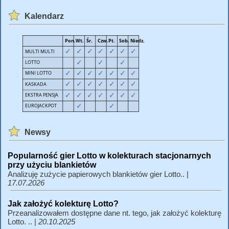
Kalendarz
Newsy
Popularność gier Lotto w kolekturach stacjonarnych
przy użyciu blankietów
Analizuję zużycie papierowych blankietów gier Lotto.. |
17.07.2026
Jak założyć kolekturę Lotto?
Przeanalizowałem dostępne dane nt. tego, jak założyć kolekturę
Lotto. .. |
20.10.2025