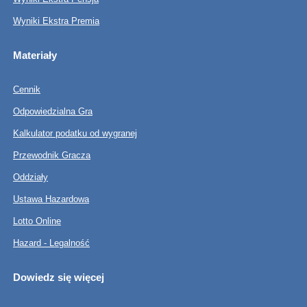
Wyniki Ekstra Premia
Materiały
Cennik
Odpowiedzialna Gra
Kalkulator podatku od wygranej
Przewodnik Gracza
Oddziały
Ustawa Hazardowa
Lotto Online
Hazard - Legalność
Dowiedz się więcej