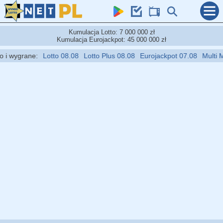
Kumulacja Lotto: 7 000 000 zł
Kumulacja Eurojackpot: 45 000 000 zł
 wygrane:
Lotto 08.08
Lotto Plus 08.08
Eurojackpot 07.08
Multi Mul