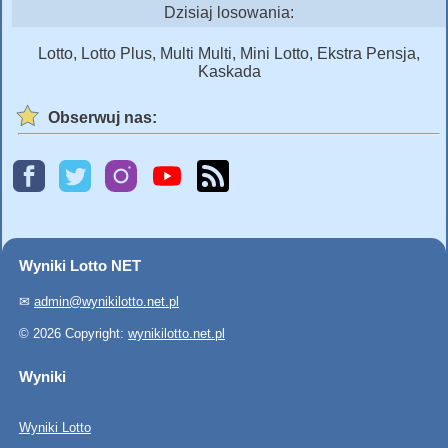
Dzisiaj losowania:
Lotto, Lotto Plus, Multi Multi, Mini Lotto, Ekstra Pensja,
Kaskada
Obserwuj nas:
Wyniki Lotto NET
✉
admin@wynikilotto.net.pl
© 2026 Copyright:
wynikilotto.net.pl
Wyniki
Wyniki Lotto