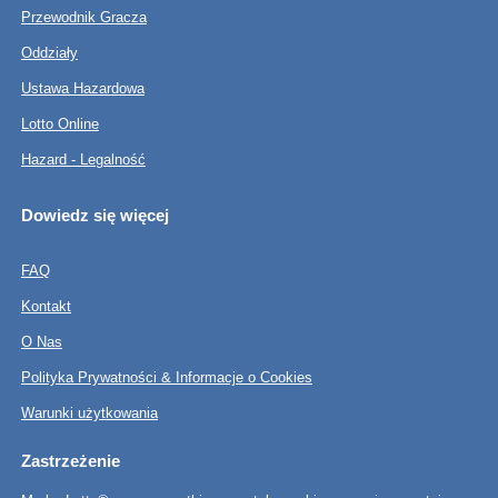
Przewodnik Gracza
Oddziały
Ustawa Hazardowa
Lotto Online
Hazard - Legalność
Dowiedz się więcej
FAQ
Kontakt
O Nas
Polityka Prywatności & Informacje o Cookies
Warunki użytkowania
Zastrzeżenie