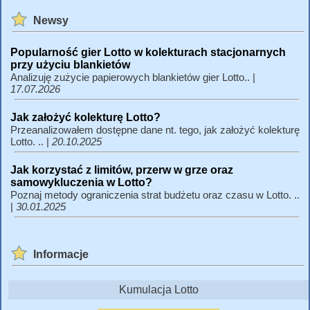
Newsy
Popularność gier Lotto w kolekturach stacjonarnych
przy użyciu blankietów
Analizuję zużycie papierowych blankietów gier Lotto.. |
17.07.2026
Jak założyć kolekturę Lotto?
Przeanalizowałem dostępne dane nt. tego, jak założyć kolekturę
Lotto. .. |
20.10.2025
Jak korzystać z limitów, przerw w grze oraz
samowykluczenia w Lotto?
Poznaj metody ograniczenia strat budżetu oraz czasu w Lotto. ..
|
30.01.2025
Informacje
Kumulacja Lotto