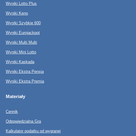
Wyniki Lotto Plus
Wyniki Keno
Wyniki Szybkie 600
Wyniki Eurojackpot
Wyniki Multi Multi
Wyniki Mini Lotto
Wyniki Kaskada
Wyniki Ekstra Pensja
Wyniki Ekstra Premia
Materiały
Cennik
Odpowiedzialna Gra
Kalkulator podatku od wygranej