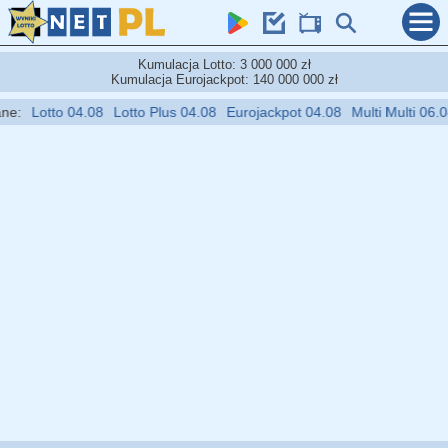
Kumulacja Lotto: 3 000 000 zł
Kumulacja Eurojackpot: 140 000 000 zł
:
Lotto 04.08
Lotto Plus 04.08
Eurojackpot 04.08
Multi Multi 06.08