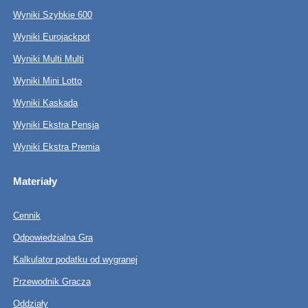
Wyniki Szybkie 600
Wyniki Eurojackpot
Wyniki Multi Multi
Wyniki Mini Lotto
Wyniki Kaskada
Wyniki Ekstra Pensja
Wyniki Ekstra Premia
Materiały
Cennik
Odpowiedzialna Gra
Kalkulator podatku od wygranej
Przewodnik Gracza
Oddziały