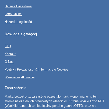
Ustawa Hazardowa
Lotto Online
Hazard - Legalność
Dowiedz się więcej
FAQ
Kontakt
O Nas
Polityka Prywatności & Informacje o Cookies
Warunki użytkowania
Zastrzeżenie
Marka Lotto® oraz wszystkie pozostałe marki wspomniane na tej
stronie należą do ich prawowitych właścicieli. Strona Wyniki Lotto NET
(Wynikilotto.net.pl) to nieoficjalny portal o grach LOTTO, oraz nie