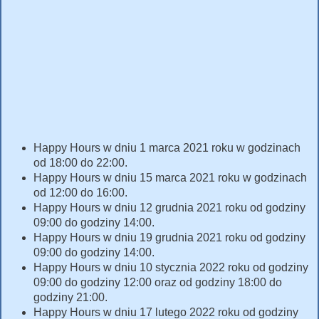
Happy Hours w dniu 1 marca 2021 roku w godzinach
od 18:00 do 22:00.
Happy Hours w dniu 15 marca 2021 roku w godzinach
od 12:00 do 16:00.
Happy Hours w dniu 12 grudnia 2021 roku od godziny
09:00 do godziny 14:00.
Happy Hours w dniu 19 grudnia 2021 roku od godziny
09:00 do godziny 14:00.
Happy Hours w dniu 10 stycznia 2022 roku od godziny
09:00 do godziny 12:00 oraz od godziny 18:00 do
godziny 21:00.
Happy Hours w dniu 17 lutego 2022 roku od godziny