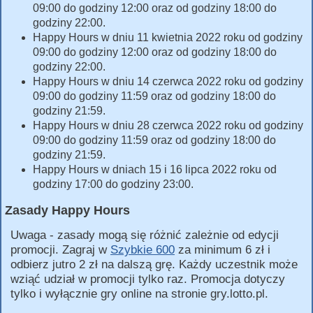
09:00 do godziny 12:00 oraz od godziny 18:00 do
godziny 22:00.
Happy Hours w dniu 11 kwietnia 2022 roku od godziny
09:00 do godziny 12:00 oraz od godziny 18:00 do
godziny 22:00.
Happy Hours w dniu 14 czerwca 2022 roku od godziny
09:00 do godziny 11:59 oraz od godziny 18:00 do
godziny 21:59.
Happy Hours w dniu 28 czerwca 2022 roku od godziny
09:00 do godziny 11:59 oraz od godziny 18:00 do
godziny 21:59.
Happy Hours w dniach 15 i 16 lipca 2022 roku od
godziny 17:00 do godziny 23:00.
Zasady Happy Hours
Uwaga - zasady mogą się różnić zależnie od edycji
promocji. Zagraj w
Szybkie 600
za minimum 6 zł i
odbierz jutro 2 zł na dalszą grę. Każdy uczestnik może
wziąć udział w promocji tylko raz. Promocja dotyczy
tylko i wyłącznie gry online na stronie gry.lotto.pl.