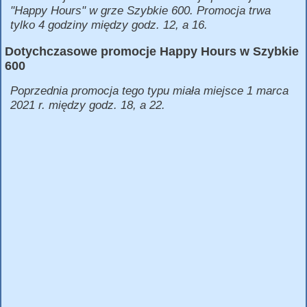
"Happy Hours" w grze Szybkie 600. Promocja trwa
tylko 4 godziny między godz. 12, a 16.
Dotychczasowe promocje Happy Hours w Szybkie
600
Poprzednia promocja tego typu miała miejsce 1 marca
2021 r. między godz. 18, a 22.