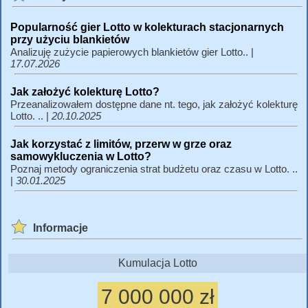
Popularność gier Lotto w kolekturach stacjonarnych
przy użyciu blankietów
Analizuję zużycie papierowych blankietów gier Lotto.. |
17.07.2026
Jak założyć kolekturę Lotto?
Przeanalizowałem dostępne dane nt. tego, jak założyć kolekturę
Lotto. .. |
20.10.2025
Jak korzystać z limitów, przerw w grze oraz
samowykluczenia w Lotto?
Poznaj metody ograniczenia strat budżetu oraz czasu w Lotto. ..
|
30.01.2025
Informacje
Kumulacja Lotto
7 000 000 zł