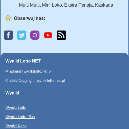
Multi Multi, Mini Lotto, Ekstra Pensja, Kaskada
Obserwuj nas:
Wyniki Lotto NET
✉
admin@wynikilotto.net.pl
© 2026 Copyright:
wynikilotto.net.pl
Wyniki
Wyniki Lotto
Wyniki Lotto Plus
Wyniki Keno