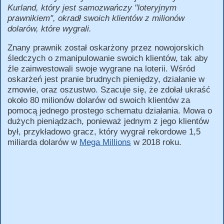
Kurland, który jest samozwańczy "loteryjnym
prawnikiem", okradł swoich klientów z milionów
dolarów, które wygrali.
Znany prawnik został oskarżony przez nowojorskich
śledczych o zmanipulowanie swoich klientów, tak aby
źle zainwestowali swoje wygrane na loterii. Wśród
oskarżeń jest pranie brudnych pieniędzy, działanie w
zmowie, oraz oszustwo. Szacuje się, że zdołał ukraść
około 80 milionów dolarów od swoich klientów za
pomocą jednego prostego schematu działania. Mowa o
dużych pieniądzach, ponieważ jednym z jego klientów
był, przykładowo gracz, który wygrał rekordowe 1,5
miliarda dolarów w
Mega Millions
w 2018 roku.