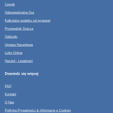
Cennik
Odpowiedzialna Gra
Kalkulator podatku od wygranej
Przewodnik Gracza
Oddziały
Ustawa Hazardowa
Lotto Online
Hazard - Legalność
Dowiedz się więcej
FAQ
Kontakt
O Nas
Polityka Prywatności & Informacje o Cookies