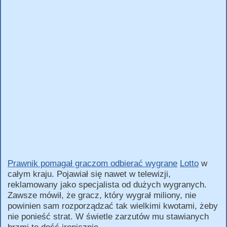
Prawnik pomagał graczom odbierać wygrane
Lotto
w
całym kraju. Pojawiał się nawet w telewizji,
reklamowany jako specjalista od dużych wygranych.
Zawsze mówił, że gracz, który wygrał miliony, nie
powinien sam rozporządzać tak wielkimi kwotami, żeby
nie ponieść strat. W świetle zarzutów mu stawianych