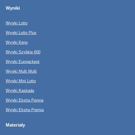
Wyniki
Wyniki Lotto
Wyniki Lotto Plus
Wyniki Keno
Wyniki Szybkie 600
Wyniki Eurojackpot
Wyniki Multi Multi
Wyniki Mini Lotto
Wyniki Kaskada
Wyniki Ekstra Pensja
Wyniki Ekstra Premia
Materiały