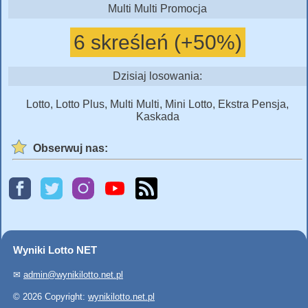
Multi Multi Promocja
6 skreśleń (+50%)
Dzisiaj losowania:
Lotto, Lotto Plus, Multi Multi, Mini Lotto, Ekstra Pensja,
Kaskada
Obserwuj nas:
Wyniki Lotto NET
✉
admin@wynikilotto.net.pl
© 2026 Copyright:
wynikilotto.net.pl