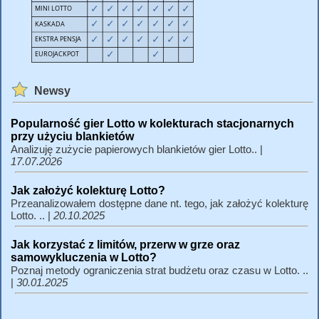
Newsy
Popularność gier Lotto w kolekturach stacjonarnych
przy użyciu blankietów
Analizuję zużycie papierowych blankietów gier Lotto.. |
17.07.2026
Jak założyć kolekturę Lotto?
Przeanalizowałem dostępne dane nt. tego, jak założyć kolekturę
Lotto. .. |
20.10.2025
Jak korzystać z limitów, przerw w grze oraz
samowykluczenia w Lotto?
Poznaj metody ograniczenia strat budżetu oraz czasu w Lotto. ..
|
30.01.2025