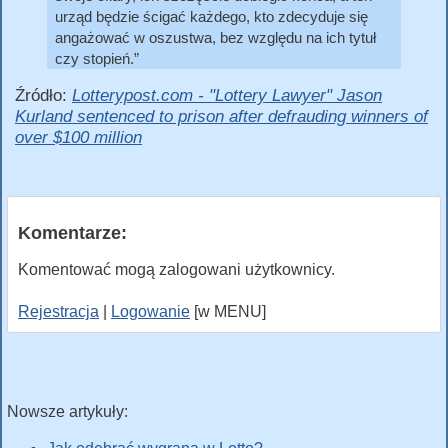
urząd będzie ścigać każdego, kto zdecyduje się
angażować w oszustwa, bez względu na ich tytuł
czy stopień.
Źródło:
Lotterypost.com - "Lottery Lawyer" Jason
Kurland sentenced to prison after defrauding winners of
over $100 million
Komentarze:
Komentować mogą zalogowani użytkownicy.
Rejestracja
|
Logowanie
[w MENU]
Nowsze artykuły: