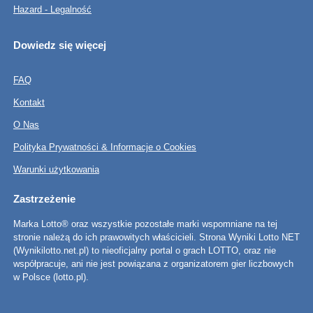
Hazard - Legalność
Dowiedz się więcej
FAQ
Kontakt
O Nas
Polityka Prywatności & Informacje o Cookies
Warunki użytkowania
Zastrzeżenie
Marka Lotto® oraz wszystkie pozostałe marki wspomniane na tej
stronie należą do ich prawowitych właścicieli. Strona Wyniki Lotto NET
(Wynikilotto.net.pl) to nieoficjalny portal o grach LOTTO, oraz nie
współpracuje, ani nie jest powiązana z organizatorem gier liczbowych
w Polsce (lotto.pl).