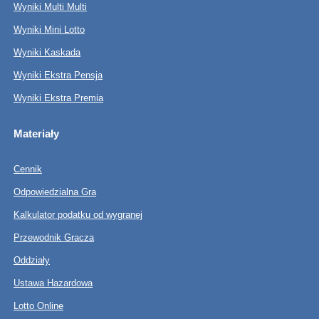
Wyniki Multi Multi
Wyniki Mini Lotto
Wyniki Kaskada
Wyniki Ekstra Pensja
Wyniki Ekstra Premia
Materiały
Cennik
Odpowiedzialna Gra
Kalkulator podatku od wygranej
Przewodnik Gracza
Oddziały
Ustawa Hazardowa
Lotto Online