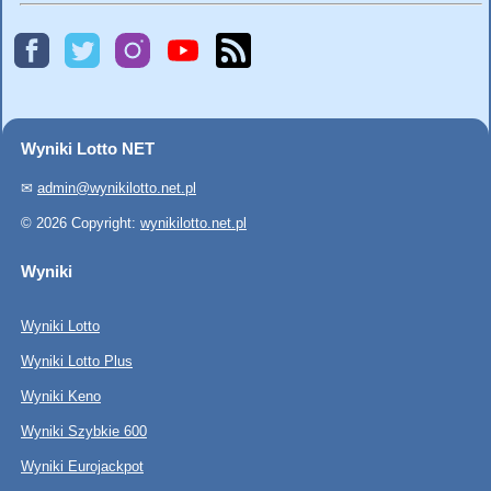
Wyniki Lotto NET
✉
admin@wynikilotto.net.pl
© 2026 Copyright:
wynikilotto.net.pl
Wyniki
Wyniki Lotto
Wyniki Lotto Plus
Wyniki Keno
Wyniki Szybkie 600
Wyniki Eurojackpot