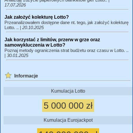
17.07.2026
Jak założyć kolekturę Lotto?
Przeanalizowałem dostępne dane nt. tego, jak założyć kolekturę
Lotto. .. |
20.10.2025
Jak korzystać z limitów, przerw w grze oraz
samowykluczenia w Lotto?
Poznaj metody ograniczenia strat budżetu oraz czasu w Lotto. ..
|
30.01.2025
Informacje
Kumulacja Lotto
5 000 000 zł
Kumulacja Eurojackpot