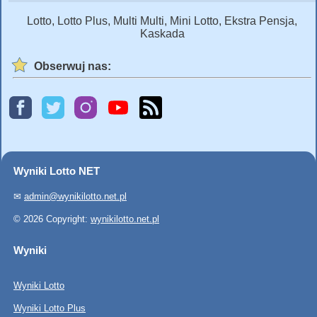
Lotto, Lotto Plus, Multi Multi, Mini Lotto, Ekstra Pensja,
Kaskada
Obserwuj nas:
Wyniki Lotto NET
✉
admin@wynikilotto.net.pl
© 2026 Copyright:
wynikilotto.net.pl
Wyniki
Wyniki Lotto
Wyniki Lotto Plus