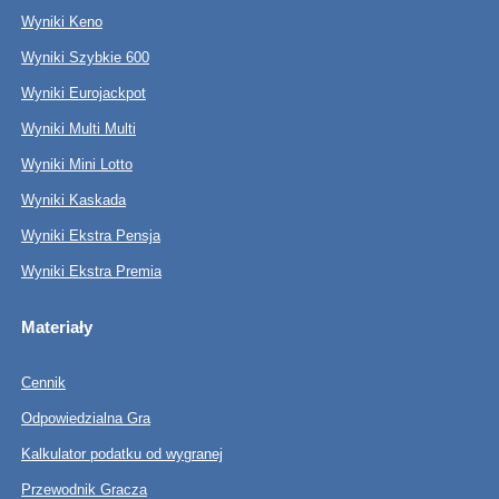
Wyniki Keno
Wyniki Szybkie 600
Wyniki Eurojackpot
Wyniki Multi Multi
Wyniki Mini Lotto
Wyniki Kaskada
Wyniki Ekstra Pensja
Wyniki Ekstra Premia
Materiały
Cennik
Odpowiedzialna Gra
Kalkulator podatku od wygranej
Przewodnik Gracza