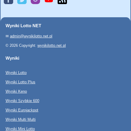
Wyniki Lotto NET
✉
admin@wynikilotto.net.pl
© 2026 Copyright:
wynikilotto.net.pl
Wyniki
Wyniki Lotto
Wyniki Lotto Plus
Wyniki Keno
Wyniki Szybkie 600
Wyniki Eurojackpot
Wyniki Multi Multi
Wyniki Mini Lotto