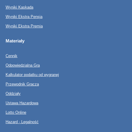
Wyniki Kaskada
Wyniki Ekstra Pensja
Wyniki Ekstra Premia
Materiały
Cennik
Odpowiedzialna Gra
Kalkulator podatku od wygranej
Przewodnik Gracza
Oddziały
Ustawa Hazardowa
Lotto Online
Hazard - Legalność