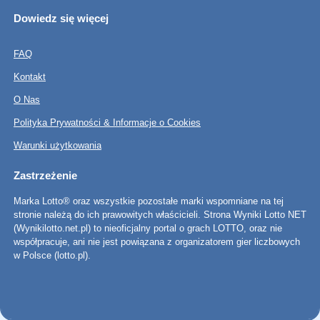
Dowiedz się więcej
FAQ
Kontakt
O Nas
Polityka Prywatności & Informacje o Cookies
Warunki użytkowania
Zastrzeżenie
Marka Lotto® oraz wszystkie pozostałe marki wspomniane na tej
stronie należą do ich prawowitych właścicieli. Strona Wyniki Lotto NET
(Wynikilotto.net.pl) to nieoficjalny portal o grach LOTTO, oraz nie
współpracuje, ani nie jest powiązana z organizatorem gier liczbowych
w Polsce (lotto.pl).