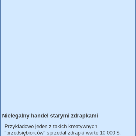
Nielegalny handel starymi zdrapkami
Przykładowo jeden z takich kreatywnych
"przedsiębiorców" sprzedał zdrapki warte 10 000 $.