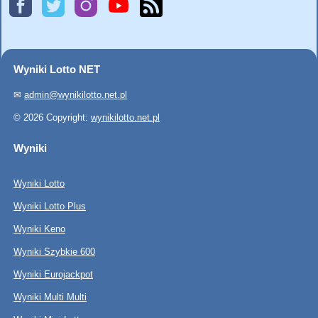
Wyniki Lotto NET
✉
admin@wynikilotto.net.pl
© 2026 Copyright:
wynikilotto.net.pl
Wyniki
Wyniki Lotto
Wyniki Lotto Plus
Wyniki Keno
Wyniki Szybkie 600
Wyniki Eurojackpot
Wyniki Multi Multi