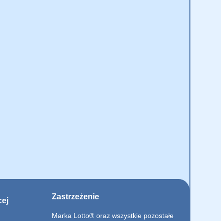
Zastrzeżenie
cej
Marka Lotto® oraz wszystkie pozostałe