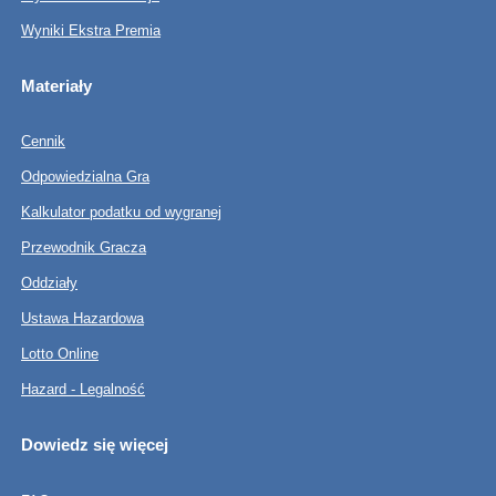
Wyniki Ekstra Premia
Materiały
Cennik
Odpowiedzialna Gra
Kalkulator podatku od wygranej
Przewodnik Gracza
Oddziały
Ustawa Hazardowa
Lotto Online
Hazard - Legalność
Dowiedz się więcej