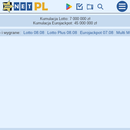
Kumulacja Lotto: 7 000 000 zł
Kumulacja Eurojackpot: 45 000 000 zł
wygrane:
Lotto 08.08
Lotto Plus 08.08
Eurojackpot 07.08
Multi Multi