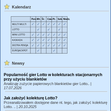
Kalendarz
Newsy
Popularność gier Lotto w kolekturach stacjonarnych
przy użyciu blankietów
Analizuję zużycie papierowych blankietów gier Lotto.. |
17.07.2026
Jak założyć kolekturę Lotto?
Przeanalizowałem dostępne dane nt. tego, jak założyć kolekturę
Lotto. .. |
20.10.2025