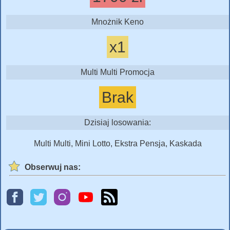
Mnożnik Keno
x1
Multi Multi Promocja
Brak
Dzisiaj losowania:
Multi Multi, Mini Lotto, Ekstra Pensja, Kaskada
Obserwuj nas: