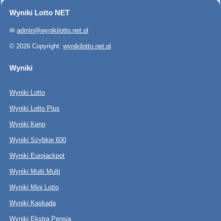
Wyniki Lotto NET
✉
admin@wynikilotto.net.pl
© 2026 Copyright:
wynikilotto.net.pl
Wyniki
Wyniki Lotto
Wyniki Lotto Plus
Wyniki Keno
Wyniki Szybkie 600
Wyniki Eurojackpot
Wyniki Multi Multi
Wyniki Mini Lotto
Wyniki Kaskada
Wyniki Ekstra Pensja