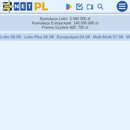
Kumulacja Lotto: 5 000 000 zł
Kumulacja Eurojackpot: 140 000 000 zł
Premia Szybkie 600: 700 zł
.08
Lotto Plus 06.08
Eurojackpot 04.08
Multi Multi 07.08
Mini Lotto 